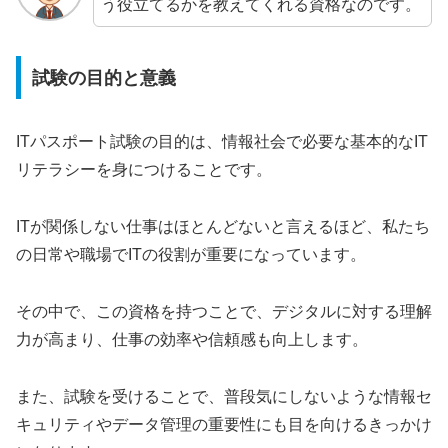
う役立てるかを教えてくれる資格なのです。
試験の目的と意義
ITパスポート試験の目的は、情報社会で必要な基本的なIT
リテラシーを身につけることです。
ITが関係しない仕事はほとんどないと言えるほど、私たち
の日常や職場でITの役割が重要になっています。
その中で、この資格を持つことで、デジタルに対する理解
力が高まり、仕事の効率や信頼感も向上します。
また、試験を受けることで、普段気にしないような情報セ
キュリティやデータ管理の重要性にも目を向けるきっかけ