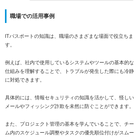
職場での活用事例
ITパスポートの知識は、職場のさまざまな場面で役立ちま
す。
例えば、社内で使用しているシステムやツールの基本的な
仕組みを理解することで、トラブルが発生した際にも冷静
に対処できます。
具体的には、情報セキュリティの知識を活かして、怪しい
メールやフィッシング詐欺を未然に防ぐことができます。
また、プロジェクト管理の基本を学んでいることで、チー
ム内のスケジュール調整やタスクの優先順位付けがスムー