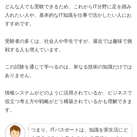
どんな人でも受験できるため、これからIT分野に足を踏み
入れたい人や、基本的なIT知識を仕事で活かしたい人にお
すすめです。
受験者の多くは、社会人や学生ですが、最近では趣味で挑
戦する人も増えています。
この試験を通じて学べるのは、単なる技術の知識だけでは
ありません。
情報システムがどのように活用されているか、ビジネスで
役立つ考え方や戦略がどう構築されているかも理解できま
す。
つまり、ITパスポートは、知識を実生活にど