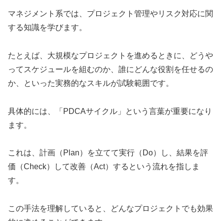
マネジメント系では、プロジェクト管理やリスク対応に関
する知識を学びます。
たとえば、大規模なプロジェクトを進めるときに、どうや
ってスケジュールを組むのか、誰にどんな役割を任せるの
か、といった実務的なスキルが試験範囲です。
具体的には、「PDCAサイクル」という言葉が重要になり
ます。
これは、計画（Plan）を立てて実行（Do）し、結果を評
価（Check）して改善（Act）するという流れを指しま
す。
この手法を理解していると、どんなプロジェクトでも効果