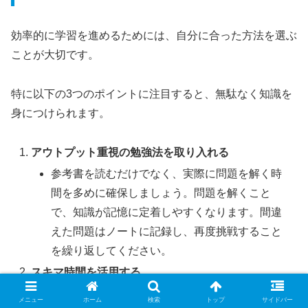
効率的に学習を進めるためには、自分に合った方法を選ぶ
ことが大切です。
特に以下の3つのポイントに注目すると、無駄なく知識を
身につけられます。
アウトプット重視の勉強法を取り入れる
参考書を読むだけでなく、実際に問題を解く時
間を多めに確保しましょう。問題を解くこと
で、知識が記憶に定着しやすくなります。間違
えた問題はノートに記録し、再度挑戦すること
を繰り返してください。
スキマ時間を活用する
学習アプリや音声講座を使えば、通勤時間や休
メニュー
ホーム
検索
トップ
サイドバー