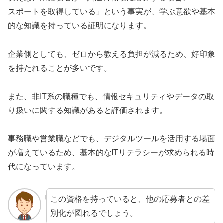
スポートを取得している」という事実が、学ぶ意欲や基本
的な知識を持っている証明になります。
企業側としても、ゼロから教える負担が減るため、好印象
を持たれることが多いです。
また、非IT系の職種でも、情報セキュリティやデータの取
り扱いに関する知識があると評価されます。
事務職や営業職などでも、デジタルツールを活用する場面
が増えているため、基本的なITリテラシーが求められる時
代になっています。
この資格を持っていると、他の応募者との差
別化が図れるでしょう。