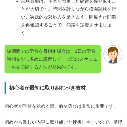
試験直前は、本番を想定した練習を繰り返すこ
とが大切です。時間を計りながら模擬試験を行
い、実践的な対応力を磨きます。間違えた問題
を再確認することで、知識を定着させましょ
う。
短期間での学習を目指す場合は、1日の学習
時間を少し多めに設定して、上記のスケジュ
ールを圧縮する方法が効果的です。
初心者が最初に取り組むべき教材
初心者が学習を始める際、教材選びは非常に重要です。
初めから難しい内容に取り組むと挫折しやすいので、基礎