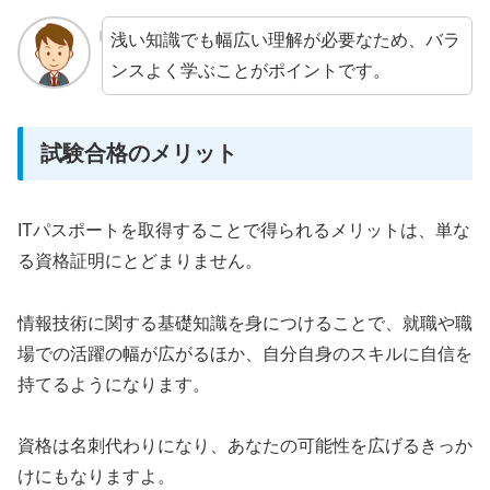
浅い知識でも幅広い理解が必要なため、バラ
ンスよく学ぶことがポイントです。
試験合格のメリット
ITパスポートを取得することで得られるメリットは、単な
る資格証明にとどまりません。
情報技術に関する基礎知識を身につけることで、就職や職
場での活躍の幅が広がるほか、自分自身のスキルに自信を
持てるようになります。
資格は名刺代わりになり、あなたの可能性を広げるきっか
けにもなりますよ。