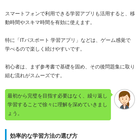
スマートフォンで利用できる学習アプリも活用すると、移
動時間やスキマ時間を有効に使えます。
特に「ITパスポート 学習アプリ」などは、ゲーム感覚で
学べるので楽しく続けやすいです。
初心者は、まず参考書で基礎を固め、その後問題集に取り
組む流れがスムーズです。
最初から完璧を目指す必要はなく、繰り返し
学習することで徐々に理解を深めていきまし
ょう。
効率的な学習方法の選び方