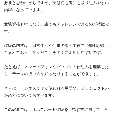
必要と思われがちですが、実は初心者にも取り組みやすい
内容になっています。
受験資格も特になく、誰でもチャレンジできるのが特徴で
す。
試験の内容は、日常生活や仕事の場面で役立つ知識が多く
含まれており、学んだことをすぐに応用しやすいです。
たとえば、スマートフォンやパソコンの仕組みを理解した
り、データの扱い方を知ったりすることができます。
さらに、ビジネスでよく使われる用語や、プロジェクトの
進め方についても学べます。
この記事では、ITパスポート試験を目指す方に向けて、そ