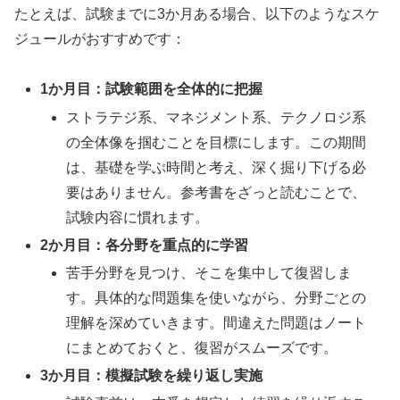
たとえば、試験までに3か月ある場合、以下のようなスケ
ジュールがおすすめです：
1か月目：試験範囲を全体的に把握
ストラテジ系、マネジメント系、テクノロジ系
の全体像を掴むことを目標にします。この期間
は、基礎を学ぶ時間と考え、深く掘り下げる必
要はありません。参考書をざっと読むことで、
試験内容に慣れます。
2か月目：各分野を重点的に学習
苦手分野を見つけ、そこを集中して復習しま
す。具体的な問題集を使いながら、分野ごとの
理解を深めていきます。間違えた問題はノート
にまとめておくと、復習がスムーズです。
3か月目：模擬試験を繰り返し実施