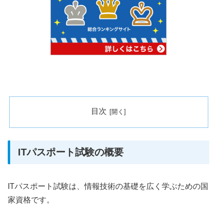
目次
ITパスポート試験の概要
ITパスポート試験は、情報技術の基礎を広く学ぶための国
家資格です。