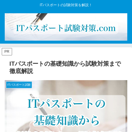
ITパスポートの試験対策を解説！
PR
ITパスポートの基礎知識から試験対策まで
徹底解説
ITパスポート試験