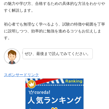
の魅力や学び方、合格するための具体的な方法をわかりや
すく解説します。
初心者でも無理なく学べるよう、試験の特徴や範囲を丁寧
に説明しつつ、効率的に勉強を進めるコツもお伝えしま
す。
ぜひ、最後まで読んでみてください。
スポンサードリンク