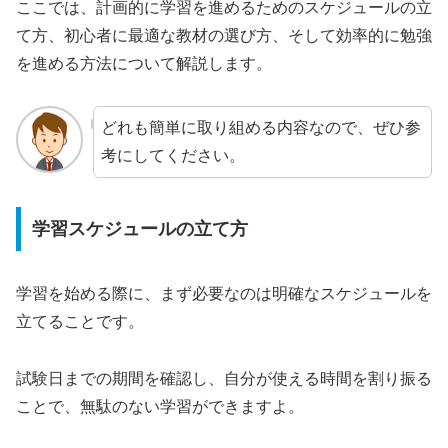
ここでは、計画的に学習を進めるためのスケジュールの立
て方、初心者に最適な教材の選び方、そして効率的に勉強
を進める方法について解説します。
どれも簡単に取り組める内容なので、ぜひ参
考にしてください。
学習スケジュールの立て方
学習を始める際に、まず必要なのは明確なスケジュールを
立てることです。
試験日までの期間を確認し、自分が使える時間を割り振る
ことで、無駄のない学習ができますよ。