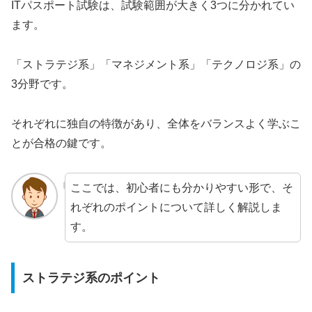
ITパスポート試験は、試験範囲が大きく3つに分かれてい
ます。
「ストラテジ系」「マネジメント系」「テクノロジ系」の
3分野です。
それぞれに独自の特徴があり、全体をバランスよく学ぶこ
とが合格の鍵です。
ここでは、初心者にも分かりやすい形で、そ
れぞれのポイントについて詳しく解説しま
す。
ストラテジ系のポイント