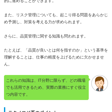
的に進めることができます。
また、リスク管理についても、起こり得る問題をあらかじ
め予測し、対策を考える力が求められます。
さらに、品質管理に関する知識も問われます。
たとえば、「品質が良いとは何を指すのか」という基準を
理解することは、仕事の精度を上げるために欠かせませ
ん。
これらの知識は、IT分野に限らず、どの職場
でも活用できるため、実際の業務にすぐ役立
つ内容です。