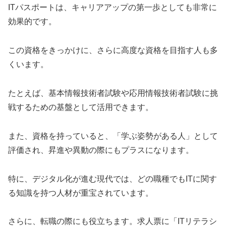
ITパスポートは、キャリアアップの第一歩としても非常に
効果的です。
この資格をきっかけに、さらに高度な資格を目指す人も多
くいます。
たとえば、基本情報技術者試験や応用情報技術者試験に挑
戦するための基盤として活用できます。
また、資格を持っていると、「学ぶ姿勢がある人」として
評価され、昇進や異動の際にもプラスになります。
特に、デジタル化が進む現代では、どの職種でもITに関す
る知識を持つ人材が重宝されています。
さらに、転職の際にも役立ちます。求人票に「ITリテラシ