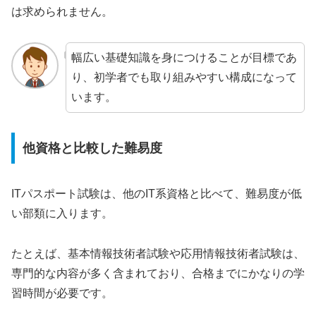
は求められません。
幅広い基礎知識を身につけることが目標であ
り、初学者でも取り組みやすい構成になって
います。
他資格と比較した難易度
ITパスポート試験は、他のIT系資格と比べて、難易度が低
い部類に入ります。
たとえば、基本情報技術者試験や応用情報技術者試験は、
専門的な内容が多く含まれており、合格までにかなりの学
習時間が必要です。