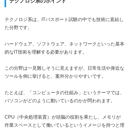
テクノロジ系のポイント
テクノロジ系は、ITパスポート試験の中でも技術に直結し
た分野です。
ハードウェア、ソフトウェア、ネットワークといった基本
的なIT技術を理解する必要があります。
この分野は一見難しそうに見えますが、日常生活や身近な
ツールを例に挙げると、案外分かりやすいです。
たとえば、「コンピュータの仕組み」というテーマでは、
パソコンがどのように動いているのかが問われます。
CPU（中央処理装置）が頭脳の役割を果たし、メモリが
作業スペースとして働いているというイメージを持つと理