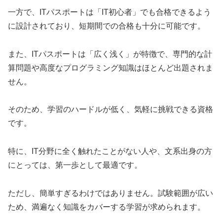
一方で、ITパスポートは「IT初心者」でも合格できるよう
に設計されており、短期間での合格も十分に可能です。
また、ITパスポートは「広く浅く」が特徴で、専門的な計
算問題や高度なプログラミング知識はほとんど出題されま
せん。
そのため、学習のハードルが低く、気軽に挑戦できる資格
です。
特に、IT分野に全く触れたことがない人や、文系出身の方
にとっては、第一歩として最適です。
ただし、簡単すぎるわけではありません。試験範囲が広い
ため、満遍なく知識をカバーする学習が求められます。