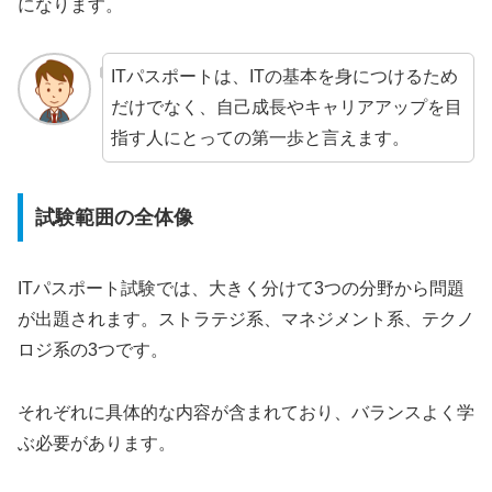
になります。
ITパスポートは、ITの基本を身につけるため
だけでなく、自己成長やキャリアアップを目
指す人にとっての第一歩と言えます。
試験範囲の全体像
ITパスポート試験では、大きく分けて3つの分野から問題
が出題されます。ストラテジ系、マネジメント系、テクノ
ロジ系の3つです。
それぞれに具体的な内容が含まれており、バランスよく学
ぶ必要があります。