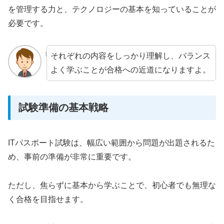
を管理する力と、テクノロジーの基本を知っていることが
必要です。
それぞれの内容をしっかり理解し、バランス
よく学ぶことが合格への近道になりますよ。
試験準備の基本戦略
ITパスポート試験は、幅広い範囲から問題が出題されるた
め、事前の準備が非常に重要です。
ただし、焦らずに基本から学ぶことで、初心者でも無理な
く合格を目指せます。