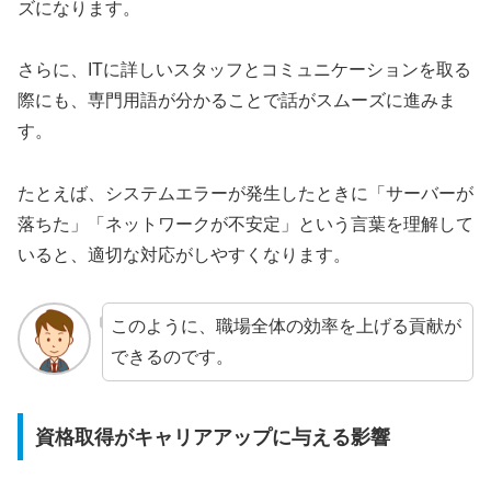
ズになります。
さらに、ITに詳しいスタッフとコミュニケーションを取る
際にも、専門用語が分かることで話がスムーズに進みま
す。
たとえば、システムエラーが発生したときに「サーバーが
落ちた」「ネットワークが不安定」という言葉を理解して
いると、適切な対応がしやすくなります。
このように、職場全体の効率を上げる貢献が
できるのです。
資格取得がキャリアアップに与える影響