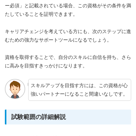
ー必須」と記載されている場合、この資格がその条件を満
たしていることを証明できます。
キャリアチェンジを考えている方にも、次のステップに進
むための強力なサポートツールになるでしょう。
資格を取得することで、自分のスキルに自信を持ち、さら
に高みを目指すきっかけになります。
スキルアップを目指す方には、この資格が心
強いパートナーになること間違いなしです。
試験範囲の詳細解説