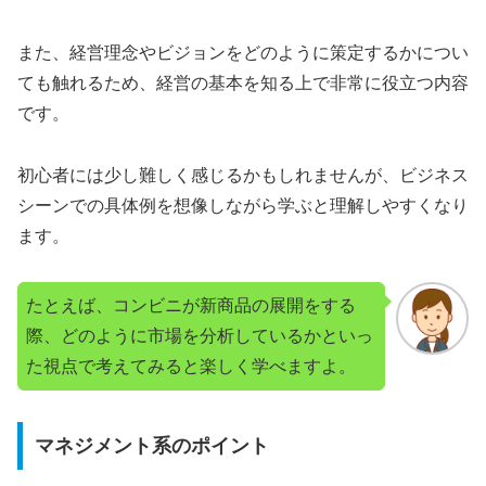
また、経営理念やビジョンをどのように策定するかについ
ても触れるため、経営の基本を知る上で非常に役立つ内容
です。
初心者には少し難しく感じるかもしれませんが、ビジネス
シーンでの具体例を想像しながら学ぶと理解しやすくなり
ます。
たとえば、コンビニが新商品の展開をする
際、どのように市場を分析しているかといっ
た視点で考えてみると楽しく学べますよ。
マネジメント系のポイント