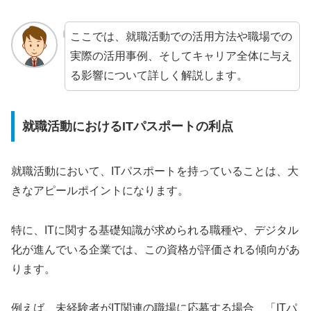
ここでは、就職活動での活用方法や職場での
実際の活用事例、そしてキャリア全体に与え
る影響について詳しく解説します。
就職活動におけるITパスポートの利点
就職活動において、ITパスポートを持っていることは、大
きなアピールポイントになります。
特に、ITに関する基礎知識が求められる職種や、デジタル
化が進んでいる企業では、この資格が評価される傾向があ
ります。
例えば、未経験者がIT関連の職場に応募する場合、「ITパ