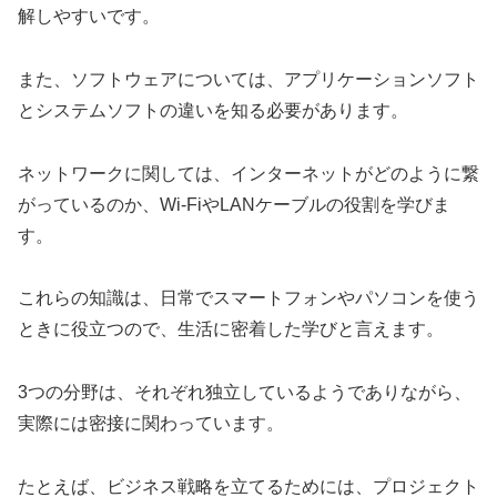
解しやすいです。
また、ソフトウェアについては、アプリケーションソフト
とシステムソフトの違いを知る必要があります。
ネットワークに関しては、インターネットがどのように繋
がっているのか、Wi-FiやLANケーブルの役割を学びま
す。
これらの知識は、日常でスマートフォンやパソコンを使う
ときに役立つので、生活に密着した学びと言えます。
3つの分野は、それぞれ独立しているようでありながら、
実際には密接に関わっています。
たとえば、ビジネス戦略を立てるためには、プロジェクト