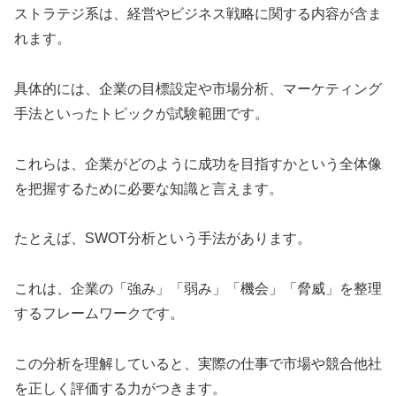
ストラテジ系は、経営やビジネス戦略に関する内容が含ま
れます。
具体的には、企業の目標設定や市場分析、マーケティング
手法といったトピックが試験範囲です。
これらは、企業がどのように成功を目指すかという全体像
を把握するために必要な知識と言えます。
たとえば、SWOT分析という手法があります。
これは、企業の「強み」「弱み」「機会」「脅威」を整理
するフレームワークです。
この分析を理解していると、実際の仕事で市場や競合他社
を正しく評価する力がつきます。