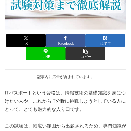
X
Facebook
はてブ
LINE
コピー
記事内に広告が含まれています。
ITパスポートという資格は、情報技術の基礎知識を身につ
けたい人や、これからIT分野に挑戦しようとしている人に
とって、とても魅力的な入り口です。
この試験は、幅広い範囲から出題されるため、専門知識が