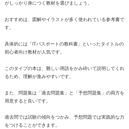
がしっかり身につく教材を選びましょう。
おすすめは、図解やイラストが多く使われている参考書で
す。
具体的には「ITパスポートの教科書」といったタイトルの
初心者向け教材が人気です。
このタイプの本は、難しい用語をかみ砕いて説明してくれ
るため、理解が進みやすいです。
また、問題集は「過去問題集」と「予想問題集」の両方を
用意すると良いです。
過去問では試験の傾向をつかみ、予想問題では実践的な力
をつけることができます。