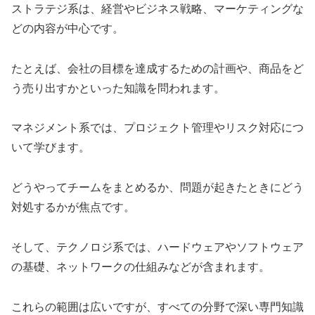
ストラテジ系は、経営やビジネス戦略、マーケティングな
どの内容が中心です。
たとえば、会社の目標を達成するための計画や、商品をど
う売り出すかといった知識を問われます。
マネジメント系では、プロジェクト管理やリスク対応につ
いて学びます。
どうやってチームをまとめるか、問題が起きたときにどう
対処するかが焦点です。
そして、テクノロジ系では、ハードウェアやソフトウェア
の基礎、ネットワークの仕組みなどが含まれます。
これらの範囲は広いですが、すべての分野で深い専門知識