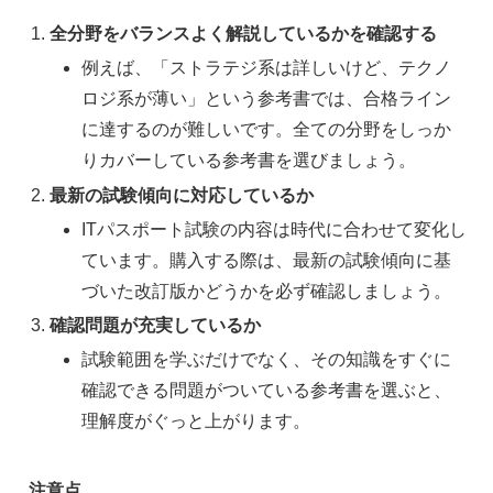
全分野をバランスよく解説しているかを確認する
例えば、「ストラテジ系は詳しいけど、テクノ
ロジ系が薄い」という参考書では、合格ライン
に達するのが難しいです。全ての分野をしっか
りカバーしている参考書を選びましょう。
最新の試験傾向に対応しているか
ITパスポート試験の内容は時代に合わせて変化し
ています。購入する際は、最新の試験傾向に基
づいた改訂版かどうかを必ず確認しましょう。
確認問題が充実しているか
試験範囲を学ぶだけでなく、その知識をすぐに
確認できる問題がついている参考書を選ぶと、
理解度がぐっと上がります。
注意点