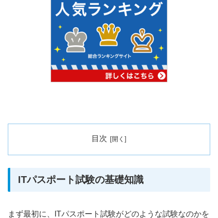
目次
ITパスポート試験の基礎知識
まず最初に、ITパスポート試験がどのような試験なのかを