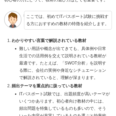
ここでは、初めてITパスポート試験に挑戦す
る方におすすめの教材の特徴を紹介します。
わかりやすい言葉で解説されている教材
難しい用語や概念が出てきても、具体例や日常
生活での活用例を交えて説明されている教材が
最適です。たとえば、「SWOT分析」を説明す
る際に、会社の実例や身近なシチュエーション
で解説されていると、理解が深まります。
頻出テーマを重点的に扱っている教材
ITパスポート試験では、出題頻度が高いテーマが
いくつかあります。初心者向け教材の中には、
頻出問題を特集しているものも多いので、そう
いった内容が充実しているものを選ぶと効率的