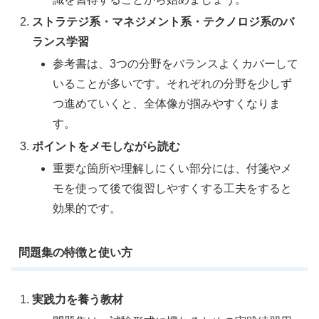
ストラテジ系・マネジメント系・テクノロジ系のバ
ランス学習
参考書は、3つの分野をバランスよくカバーして
いることが多いです。それぞれの分野を少しず
つ進めていくと、全体像が掴みやすくなりま
す。
ポイントをメモしながら読む
重要な箇所や理解しにくい部分には、付箋やメ
モを使って後で復習しやすくする工夫をすると
効果的です。
問題集の特徴と使い方
実践力を養う教材