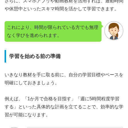
さらに、スマホアプリや動画教材を活用すれば、通勤時間
や休憩中といったスキマ時間を活かして学習できます。
これにより、時間が限られている方でも無理
なく学びを進められます。
学習を始める前の準備
いきなり教材を手に取る前に、自分の学習目標やペースを
明確にしておきましょう。
例えば、「1か月で合格を目指す」「週に5時間程度学習
する」といった具体的な計画を立てることで、効率的な学
習が可能になります。