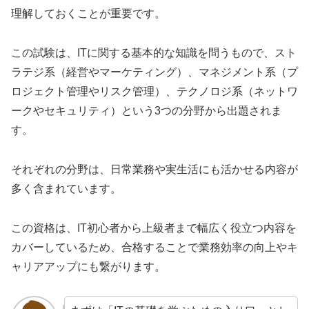
理解しておくことが重要です。
この試験は、ITに関する基本的な知識を問うもので、スト
ラテジ系（経営やマーケティング）、マネジメント系（プ
ロジェクト管理やリスク管理）、テクノロジ系（ネットワ
ークやセキュリティ）という3つの分野から出題されま
す。
それぞれの分野は、日常業務や実生活にも活かせる内容が
多く含まれています。
この資格は、IT初心者から上級者まで幅広く役立つ内容を
カバーしているため、合格することで業務効率の向上やキ
ャリアアップにも繋がります。