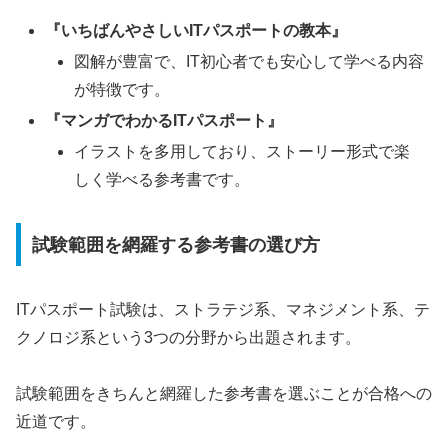
『いちばんやさしいITパスポートの教本』
図解が豊富で、IT初心者でも安心して学べる内容
が特徴です。
『マンガでわかるITパスポート』
イラストを多用しており、ストーリー形式で楽
しく学べる参考書です。
試験範囲を網羅する参考書の選び方
ITパスポート試験は、ストラテジ系、マネジメント系、テ
クノロジ系という3つの分野から出題されます。
試験範囲をきちんと網羅した参考書を選ぶことが合格への
近道です。