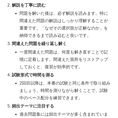
解説を丁寧に読む
問題を解いた後は、必ず解説を読みます。特に
間違えた問題の解説はしっかり理解することが
重要です。「なぜその選択肢が正解なのか」を
納得できるまで読み込むと良いです。
間違えた問題を繰り返し解く
一度間違えた問題は、何度も解き直すことで記
憶に定着します。間違えた箇所をリストアップ
しておくと、復習が効率的です。
試験形式で時間を測る
2回目以降は、本番の試験と同じ条件で取り組み
ましょう。時間を測りながら解くことで、試験
中のペース配分を練習できます。
頻出テーマに注目する
過去問題集には頻出テーマが多く含まれていま