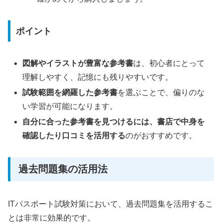
ポイント
図解やイラストが豊富な参考書
は、初心者にとって
理解しやすく、記憶にも残りやすいです。
試験範囲を網羅した参考書
を選ぶことで、偏りのな
い学習が可能になります。
自分に合った参考書を見つけるには、書店で中身を
確認したり口コミを活用する
のがおすすめです。
過去問題集の活用法
ITパスポート試験対策において、過去問題集を活用するこ
とは非常に効果的です。