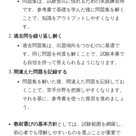
問題集は、試験形式に慣れるための実践練習用
です。参考書で基礎を学んだ後に問題集を解く
ことで、知識をアウトプットしやすくなりま
す。
過去問を繰り返し解く
過去問題集は、出題傾向をつかむのに最適で
す。同じ問題を何度も解くことで、試験本番で
も自信を持って答えられるようになります。
間違えた問題を記録する
問題集を解いた後、間違えた問題を記録してお
くことで、苦手分野を把握しやすくなります。
それを基に、参考書を使った復習を進めましょ
う。
教材選びの基本方針
としては、試験範囲を網羅し、
初心者でも理解しやすいものを選ぶことが重要で