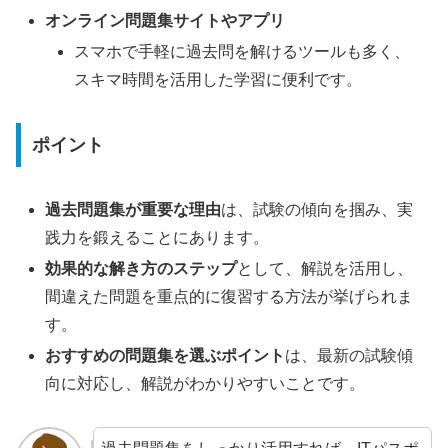
オンライン問題集サイトやアプリ
スマホで手軽に過去問を解けるツールも多く、
スキマ時間を活用した学習に便利です。
ポイント
過去問題集が重要な理由
は、試験の傾向を掴み、実
践力を鍛えることにあります。
効果的な解き方のステップ
として、解説を活用し、
間違えた問題を重点的に復習する方法が挙げられま
す。
おすすめの問題集を選ぶポイント
は、最新の試験傾
向に対応し、解説がわかりやすいことです。