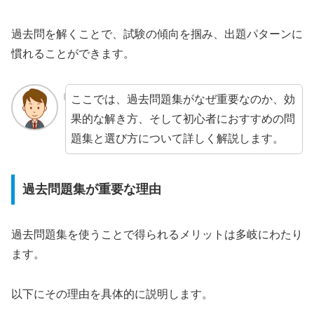
過去問を解くことで、試験の傾向を掴み、出題パターンに
慣れることができます。
ここでは、過去問題集がなぜ重要なのか、効
果的な解き方、そして初心者におすすめの問
題集と選び方について詳しく解説します。
過去問題集が重要な理由
過去問題集を使うことで得られるメリットは多岐にわたり
ます。
以下にその理由を具体的に説明します。