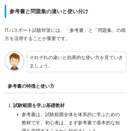
参考書と問題集の違いと使い分け
ITパスポート試験対策には、「参考書」と「問題集」の両
方を活用することが重要です。
それぞれの違いと効果的な使い方を見ていき
ましょう。
参考書の特徴と使い方
試験範囲を学ぶ基礎教材
参考書は、試験範囲全体を体系的に学ぶための
教材です。初心者は、まず参考書で基本的な知
識を習得することから始めましょう。