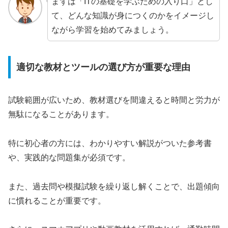
まずは「ITの基礎を学ぶための入り口」とし
て、どんな知識が身につくのかをイメージし
ながら学習を始めてみましょう。
適切な教材とツールの選び方が重要な理由
試験範囲が広いため、教材選びを間違えると時間と労力が
無駄になることがあります。
特に初心者の方には、わかりやすい解説がついた参考書
や、実践的な問題集が必須です。
また、過去問や模擬試験を繰り返し解くことで、出題傾向
に慣れることが重要です。