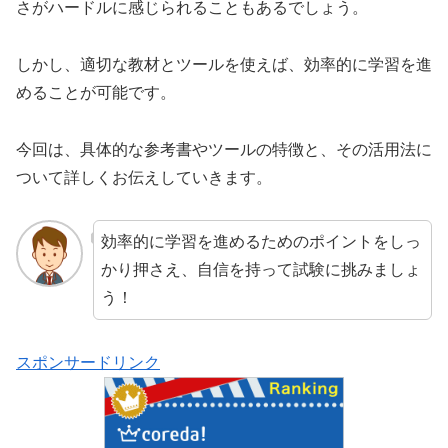
さがハードルに感じられることもあるでしょう。
しかし、適切な教材とツールを使えば、効率的に学習を進
めることが可能です。
今回は、具体的な参考書やツールの特徴と、その活用法に
ついて詳しくお伝えしていきます。
効率的に学習を進めるためのポイントをしっ
かり押さえ、自信を持って試験に挑みましょ
う！
スポンサードリンク