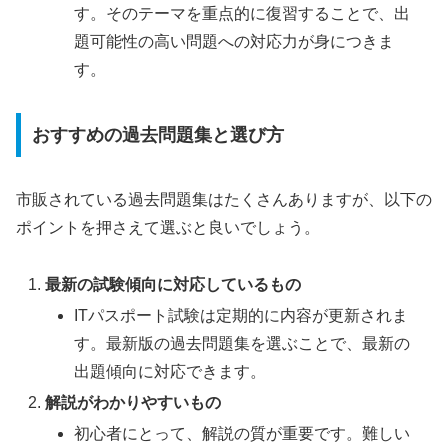
す。そのテーマを重点的に復習することで、出
題可能性の高い問題への対応力が身につきま
す。
おすすめの過去問題集と選び方
市販されている過去問題集はたくさんありますが、以下の
ポイントを押さえて選ぶと良いでしょう。
最新の試験傾向に対応しているもの
ITパスポート試験は定期的に内容が更新されま
す。最新版の過去問題集を選ぶことで、最新の
出題傾向に対応できます。
解説がわかりやすいもの
初心者にとって、解説の質が重要です。難しい