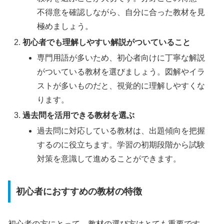
不得意を確認しながら、自分に合った教材を見
極めましょう。
初心者でも理解しやすい解説がついていること
専門用語が多いため、初心者向けに丁寧な解説
がついている教材を選びましょう。図解やイラ
ストが多いものだと、視覚的に理解しやすくな
ります。
過去問を活用できる教材を選ぶ
過去問に対応している教材は、出題傾向を把握
するのに役立ちます。学習の初期段階から試験
対策を意識して進めることができます。
初心者におすすめの教材の特徴
初心者の方にとって、教材の選び方はとても重要です。