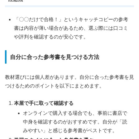
「〇〇だけで合格！」というキャッチコピーの参考
書は内容が薄い場合があるため、選ぶ際には口コミ
や評判を確認するのが安心です。
自分に合った参考書を見つける方法
教材選びには個人差があります。自分に合った参考書を見
つけるためのポイントを以下にまとめます。
本屋で手に取って確認する
オンラインで購入する場合でも、事前に書店で
中身を確認するのがおすすめです。自分が「読
みやすい」と感じる参考書がベストです。