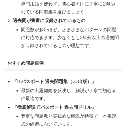
専門用語を使わず、初心者向けに丁寧に説明さ
れている問題集を選びましょう。
過去問が豊富に収録されているもの
問題数が多いほど、さまざまなパターンの問題
に対応できます。少なくとも3年分以上の過去問
が収録されているものが理想です。
おすすめ問題集例
『ITパスポート 過去問題集（○○出版）』
最新の出題傾向を反映し、解説が丁寧で初心者
に最適です。
『徹底解説 ITパスポート 過去問ドリル』
豊富な問題数と実践的な解説が特徴で、本番形
式の練習に向いています。