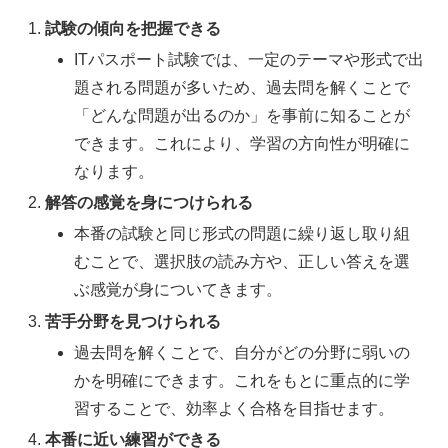
試験の傾向を把握できる
ITパスポート試験では、一定のテーマや形式で出
題される問題が多いため、過去問を解くことで
「どんな問題が出るのか」を事前に知ることが
できます。これにより、学習の方向性が明確に
なります。
解答の感覚を身につけられる
本番の試験と同じ形式の問題に繰り返し取り組
むことで、選択肢の読み方や、正しい答えを選
ぶ感覚が身についてきます。
苦手分野を見つけられる
過去問を解くことで、自分がどの分野に弱いの
かを明確にできます。これをもとに重点的に学
習することで、効率よく合格を目指せます。
本番に近い練習ができる