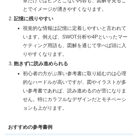
章だけではピンとこない内容も、図解を見るこ
とでイメージが湧きやすくなります。
記憶に残りやすい
視覚的な情報は記憶に定着しやすいと言われて
います。例えば、SWOT分析や4Pといったマー
ケティング用語も、図解を通じて学べば頭に入
りやすくなります。
飽きずに読み進められる
初心者の方がぶ厚い参考書に取り組むのは心理
的なハードルが高いですが、図やイラストが多
い参考書であれば、読み進めるのが苦になりま
せん。特にカラフルなデザインだとモチベーシ
ョンも上がります。
おすすめの参考書例