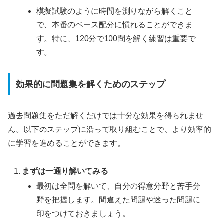
模擬試験のように時間を測りながら解くこと
で、本番のペース配分に慣れることができま
す。特に、120分で100問を解く練習は重要で
す。
効果的に問題集を解くためのステップ
過去問題集をただ解くだけでは十分な効果を得られませ
ん。以下のステップに沿って取り組むことで、より効率的
に学習を進めることができます。
まずは一通り解いてみる
最初は全問を解いて、自分の得意分野と苦手分
野を把握します。間違えた問題や迷った問題に
印をつけておきましょう。