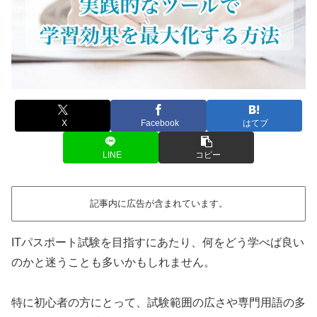
X
Facebook
はてブ
LINE
コピー
記事内に広告が含まれています。
ITパスポート試験を目指すにあたり、何をどう学べば良い
のかと迷うことも多いかもしれません。
特に初心者の方にとって、試験範囲の広さや専門用語の多