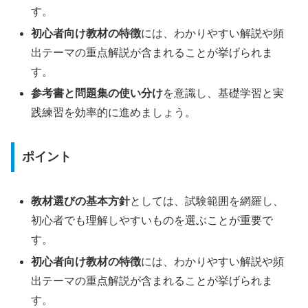
す。
初心者向け教材の特徴
には、わかりやすい解説や頻
出テーマの重点解説が含まれることが挙げられま
す。
参考書と問題集の使い分け
を意識し、基礎学習と実
践練習を効率的に進めましょう。
ポイント
教材選びの基本方針
としては、試験範囲を網羅し、
初心者でも理解しやすいものを選ぶことが重要で
す。
初心者向け教材の特徴
には、わかりやすい解説や頻
出テーマの重点解説が含まれることが挙げられま
す。