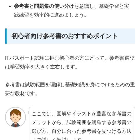
参考書と問題集の使い分け
を意識し、基礎学習と実
践練習を効率的に進めましょう。
初心者向け参考書のおすすめポイント
ITパスポート試験に挑む初心者の方にとって、参考書選び
は学習効率を大きく左右します。
参考書は試験範囲を理解し基礎知識を身につけるための重
要な教材です。
ここでは、図解やイラストが豊富な参考書の
メリットから、試験範囲を網羅する参考書の
選び方、自分に合った参考書を見つける方法
まで詳しく解説します。