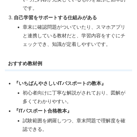
です。
自己学習をサポートする仕組みがある
章末に確認問題がついていたり、スマホアプリ
と連携している教材だと、学習内容をすぐにチ
ェックでき、知識が定着しやすいです。
おすすめ教材例
『いちばんやさしいITパスポートの教本』
初心者向けに丁寧な解説がされており、図解が
多くてわかりやすい。
『ITパスポート合格教本』
試験範囲を網羅しつつ、章末問題で理解度を確
認できる。