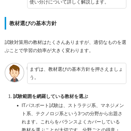
使い分けについて詳しく解説します。
教材選びの基本方針
試験対策用の教材はたくさんありますが、適切なものを選
ぶことで学習の効率が大きく変わります。
まずは、教材選びの基本方針を押さえましょ
う。
試験範囲を網羅している教材を選ぶ
ITパスポート試験は、ストラテジ系、マネジメン
ト系、テクノロジ系という3つの分野から出題さ
れます。これらをバランスよくカバーしている
教材を選ぶことが大切です。分野ごとの得意・