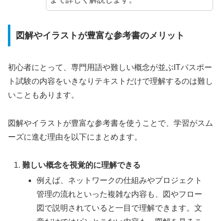
図解やイラストが豊富な参考書のメリット
初心者にとって、専門用語や難しい概念が並ぶITパスポー
ト試験の内容をいきなりテキストだけで理解するのは難し
いこともあります。
図解やイラストが豊富な参考書を使うことで、学習がスム
ーズに進む理由を以下にまとめます。
難しい概念を視覚的に理解できる
例えば、ネットワークの仕組みやプロジェクト
管理の流れといった複雑な内容も、図やフロー
図で説明されていると一目で理解できます。文