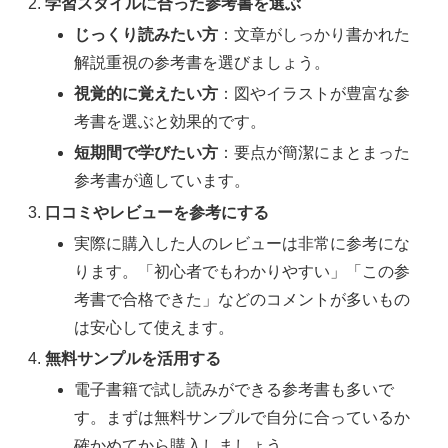
学習スタイルに合った参考書を選ぶ
じっくり読みたい方
：文章がしっかり書かれた
解説重視の参考書を選びましょう。
視覚的に覚えたい方
：図やイラストが豊富な参
考書を選ぶと効果的です。
短期間で学びたい方
：要点が簡潔にまとまった
参考書が適しています。
口コミやレビューを参考にする
実際に購入した人のレビューは非常に参考にな
ります。「初心者でもわかりやすい」「この参
考書で合格できた」などのコメントが多いもの
は安心して使えます。
無料サンプルを活用する
電子書籍で試し読みができる参考書も多いで
す。まずは無料サンプルで自分に合っているか
確かめてから購入しましょう。