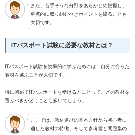
また、苦手そうな分野をあらかじめ把握し、
重点的に取り組むべきポイントを絞ることも
大切です。
ITパスポート試験に必要な教材とは？
ITパスポート試験を効率的に学ぶためには、自分に合った
教材を選ぶことが大切です。
特に初めてITパスポートを受ける方にとって、どの教材を
選ぶべきか迷うことも多いでしょう。
ここでは、教材選びの基本方針から初心者に
適した教材の特徴、そして参考書と問題集の