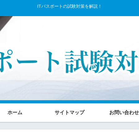
ITパスポートの試験対策を解説！
ホーム
サイトマップ
お問い合わせ