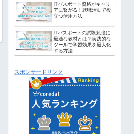
ITパスポート資格がキャリ
アに繋がる！就職活動で役
立つ活用方法
ITパスポートの試験勉強に
最適な教材とは？実践的な
ツールで学習効果を最大化
する方法
スポンサードリンク