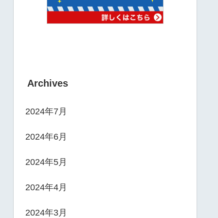
Archives
2024年7月
2024年6月
2024年5月
2024年4月
2024年3月