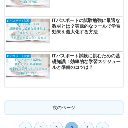
ITパスポートの試験勉強に最適な
ITパスポート試験
教材とは？実践的なツールで学習
効果を最大化する方法
ITパスポート試験に挑むための基
ITパスポート試験
礎知識！効率的な学習スケジュー
ルと準備のコツは？
次のページ
前
次