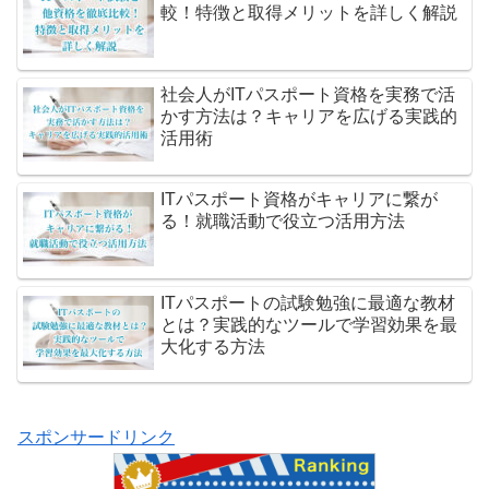
較！特徴と取得メリットを詳しく解説
社会人がITパスポート資格を実務で活
かす方法は？キャリアを広げる実践的
活用術
ITパスポート資格がキャリアに繋が
る！就職活動で役立つ活用方法
ITパスポートの試験勉強に最適な教材
とは？実践的なツールで学習効果を最
大化する方法
スポンサードリンク