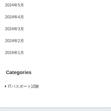
2024年5月
2024年4月
2024年3月
2024年2月
2024年1月
Categories
ITパスポート試験