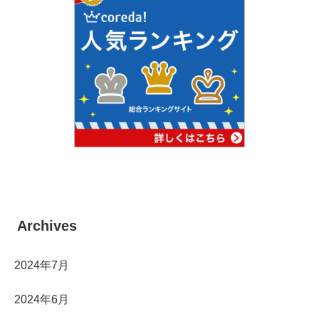
Archives
2024年7月
2024年6月